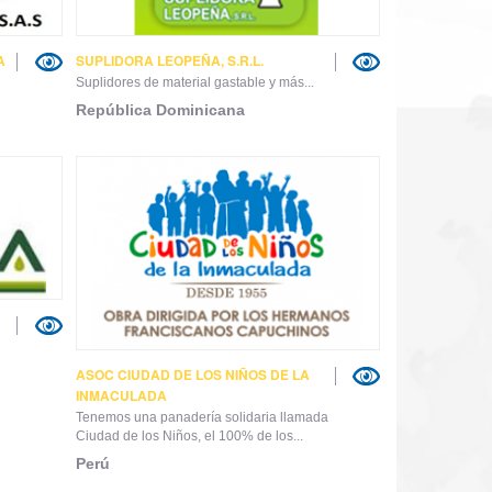
A
SUPLIDORA LEOPEÑA, S.R.L.
Suplidores de material gastable y más...
República Dominicana
ASOC CIUDAD DE LOS NIÑOS DE LA
INMACULADA
Tenemos una panadería solidaria llamada
Ciudad de los Niños, el 100% de los...
Perú