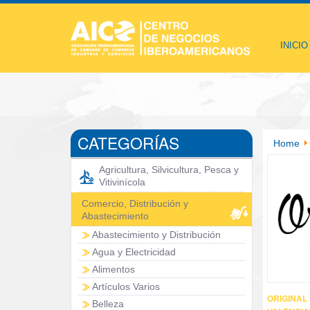
INICIO
CATEGORÍAS
Home
Agricultura, Silvicultura, Pesca y
Vitivinícola
Comercio, Distribución y
Abastecimiento
Abastecimiento y Distribución
Agua y Electricidad
Alimentos
Artículos Varios
ORIGINAL
Belleza