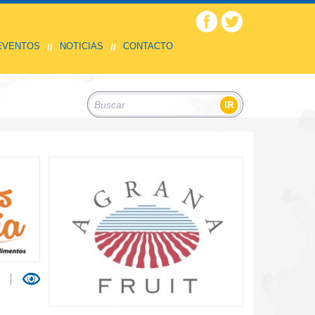
 EVENTOS
NOTICIAS
CONTACTO
//
//