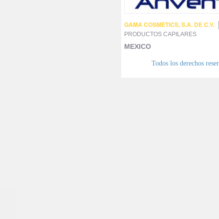
GAMA COSMETICS, S.A. DE C.V.
PRODUCTOS CAPILARES
MEXICO
Todos los derechos res