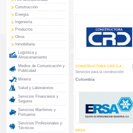
Construcción
Energía
Ingeniería
Productos
Otros
Inmobiliaria
Logística y
Almacenamiento
CONSTRUCTORA CRD S.A.
Medios de Comunicación y
Publicidad
Servicios para la construcción
Minería
Colombia
Salud y Laboratorios
Servicios Financieros y
Seguros
Servicios Marítimos y
Portuarios
Servicios Profesionales y
Técnicos
ERSA