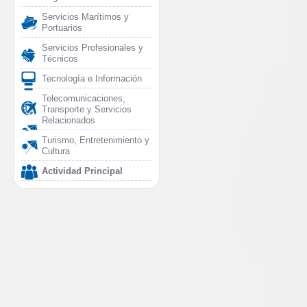
Servicios Marítimos y
Portuarios
Servicios Profesionales y
Técnicos
Tecnología e Información
Telecomunicaciones,
Transporte y Servicios
Relacionados
Turismo, Entretenimiento y
Cultura
Actividad Principal