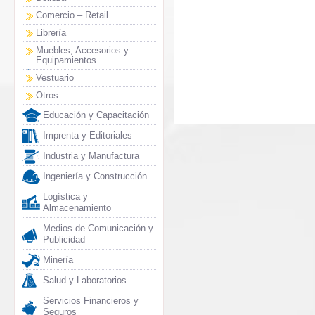
Comercio – Retail
Librería
Muebles, Accesorios y
Equipamientos
Vestuario
Otros
Educación y Capacitación
Imprenta y Editoriales
Industria y Manufactura
Ingeniería y Construcción
Logística y
Almacenamiento
Medios de Comunicación y
Publicidad
Minería
Salud y Laboratorios
Servicios Financieros y
Seguros