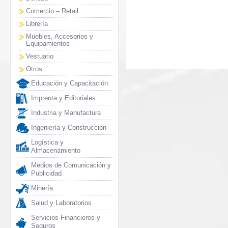
Comercio – Retail
Librería
Muebles, Accesorios y
Equipamientos
Vestuario
Otros
Educación y Capacitación
Imprenta y Editoriales
Industria y Manufactura
Ingeniería y Construcción
Logística y
Almacenamiento
Medios de Comunicación y
Publicidad
Minería
Salud y Laboratorios
Servicios Financieros y
Seguros