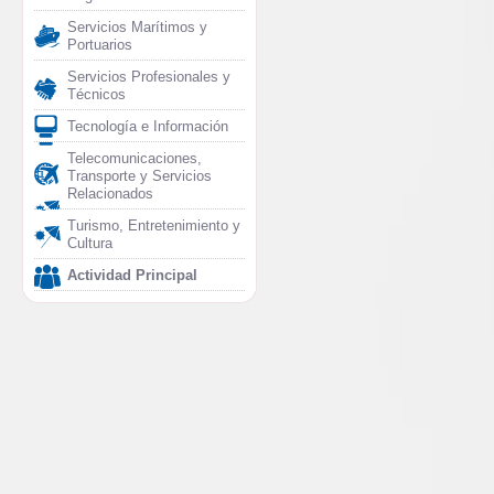
Servicios Marítimos y
Portuarios
Servicios Profesionales y
Técnicos
Tecnología e Información
Telecomunicaciones,
Transporte y Servicios
Relacionados
Turismo, Entretenimiento y
Cultura
Actividad Principal