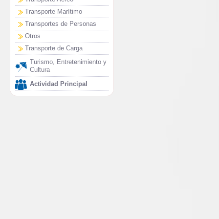
Transporte Marítimo
Transportes de Personas
Otros
Transporte de Carga
Turismo, Entretenimiento y
Cultura
Actividad Principal