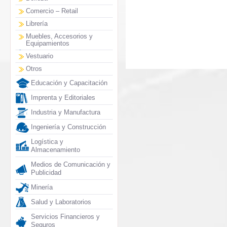
Comercio – Retail
Librería
Muebles, Accesorios y
Equipamientos
Vestuario
Otros
Educación y Capacitación
Imprenta y Editoriales
Industria y Manufactura
Ingeniería y Construcción
Logística y
Almacenamiento
Medios de Comunicación y
Publicidad
Minería
Salud y Laboratorios
Servicios Financieros y
Seguros