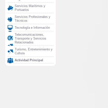
Servicios Marítimos y
Portuarios
Servicios Profesionales y
Técnicos
Tecnología e Información
Telecomunicaciones,
Transporte y Servicios
Relacionados
Turismo, Entretenimiento y
Cultura
Actividad Principal