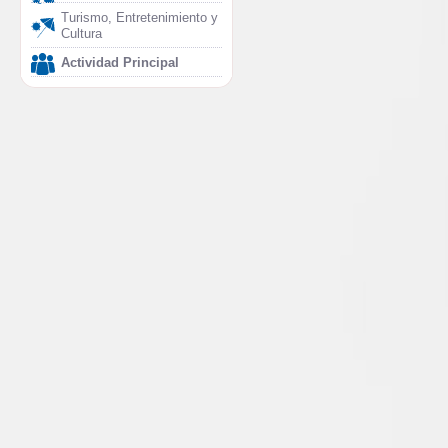
Turismo, Entretenimiento y
Cultura
Actividad Principal