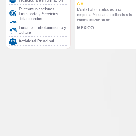
Tecnología e Información
C.V
Telecomunicaciones,
Metrix Laboratorios es una
Transporte y Servicios
empresa Mexicana dedicada a la
Relacionados
comercialización de...
Turismo, Entretenimiento y
MEXICO
Cultura
Actividad Principal