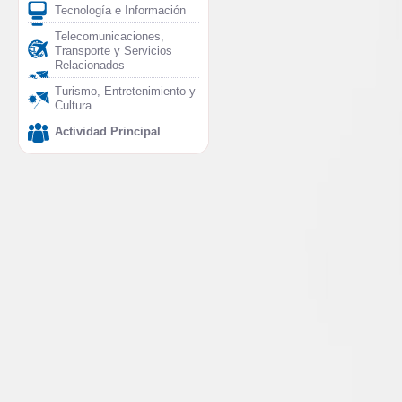
Tecnología e Información
Telecomunicaciones,
Transporte y Servicios
Relacionados
Turismo, Entretenimiento y
Cultura
Actividad Principal