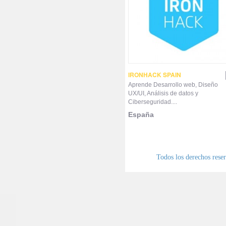
IRONHACK SPAIN
Aprende Desarrollo web, Diseño
UX/UI, Análisis de datos y
Ciberseguridad....
España
Todos los derechos res