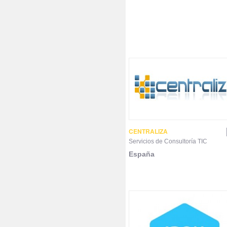
CENTRALIZA
Servicios de Consultoría TIC
España