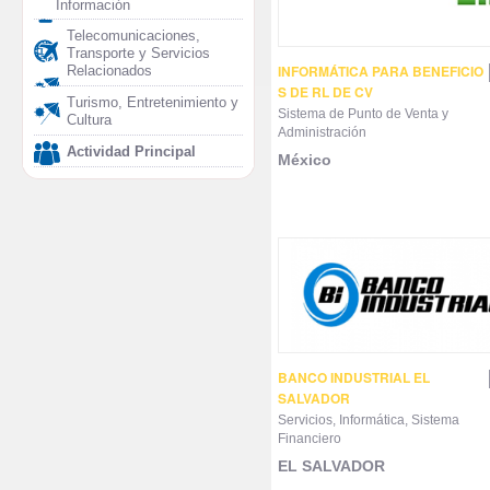
Información
Telecomunicaciones,
Transporte y Servicios
INFORMÁTICA PARA BENEFICIO
Relacionados
S DE RL DE CV
Turismo, Entretenimiento y
Sistema de Punto de Venta y
Cultura
Administración
Actividad Principal
México
BANCO INDUSTRIAL EL
SALVADOR
Servicios, Informática, Sistema
Financiero
EL SALVADOR