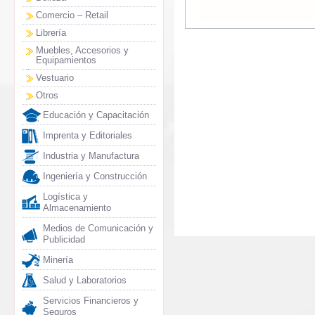
Comercio – Retail
Librería
Muebles, Accesorios y
Equipamientos
Vestuario
Otros
Educación y Capacitación
Imprenta y Editoriales
Industria y Manufactura
Ingeniería y Construcción
Logística y
Almacenamiento
Medios de Comunicación y
Publicidad
Minería
Salud y Laboratorios
Servicios Financieros y
Seguros