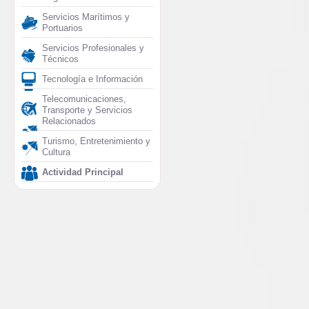
Servicios Marítimos y
Portuarios
Servicios Profesionales y
Técnicos
Tecnología e Información
Telecomunicaciones,
Transporte y Servicios
Relacionados
Turismo, Entretenimiento y
Cultura
Actividad Principal