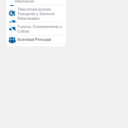
Información
Telecomunicaciones,
Transporte y Servicios
Relacionados
Turismo, Entretenimiento y
Cultura
Actividad Principal