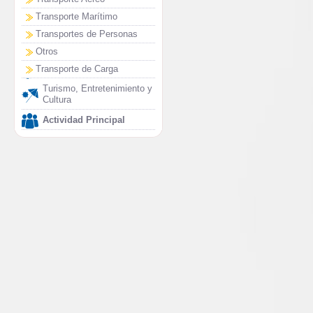
Transporte Marítimo
Transportes de Personas
Otros
Transporte de Carga
Turismo, Entretenimiento y
Cultura
Actividad Principal