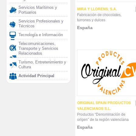
Servicios Marítimos y
MIRA Y LLORENS, S.A.
Portuarios
Fabricación de chocolates,
turrones y dulces
Servicios Profesionales y
Técnicos
España
Tecnología e Información
Telecomunicaciones,
Transporte y Servicios
Relacionados
Turismo, Entretenimiento y
Cultura
Actividad Principal
ORIGINAL SPAIN PRODUCTOS
VALENCIANOS S.L.
Productos “Denominación de
origen” de la región valenciana
España