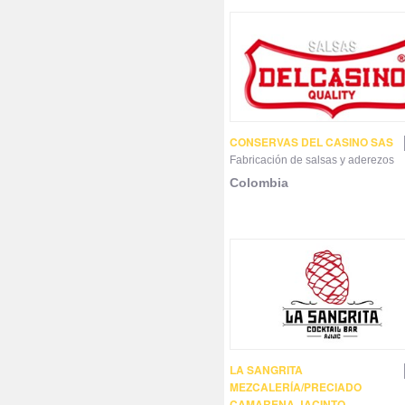
CONSERVAS DEL CASINO SAS
Fabricación de salsas y aderezos
Colombia
LA SANGRITA
MEZCALERÍA/PRECIADO
CAMARENA JACINTO