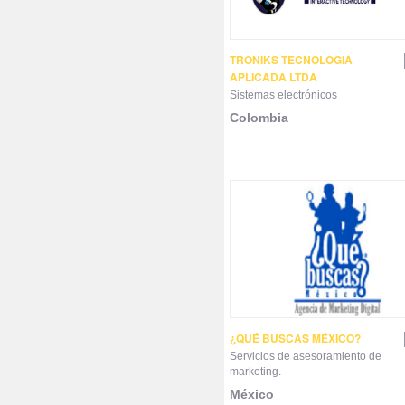
TRONIKS TECNOLOGIA
APLICADA LTDA
Sistemas electrónicos
Colombia
¿QUÉ BUSCAS MÉXICO?
Servicios de asesoramiento de
marketing.
México