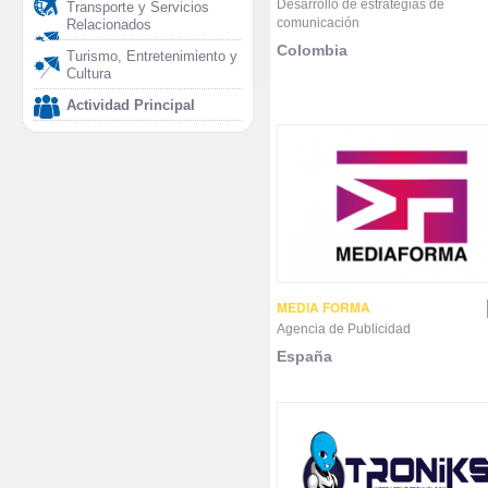
Desarrollo de estrategias de
Transporte y Servicios
comunicación
Relacionados
Colombia
Turismo, Entretenimiento y
Cultura
Actividad Principal
MEDIA FORMA
Agencia de Publicidad
España