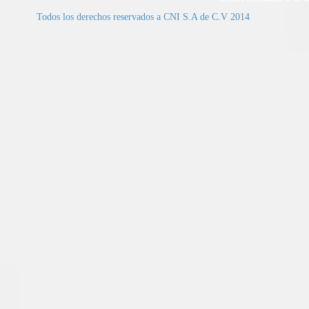
Todos los derechos reservados a CNI S.A de C.V 2014