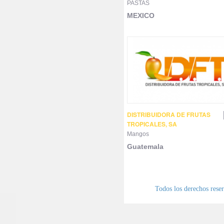
PASTAS
MEXICO
DISTRIBUIDORA DE FRUTAS
TROPICALES, SA
Mangos
Guatemala
Todos los derechos res