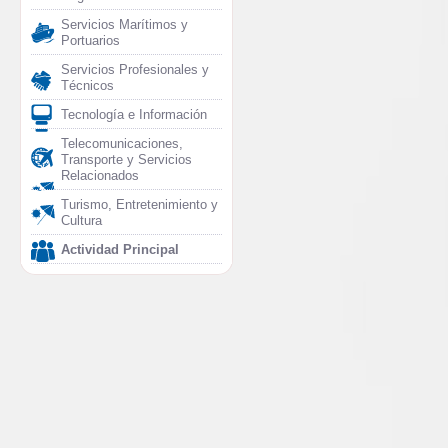
Servicios Marítimos y
Portuarios
Servicios Profesionales y
Técnicos
Tecnología e Información
Telecomunicaciones,
Transporte y Servicios
Relacionados
Turismo, Entretenimiento y
Cultura
Actividad Principal