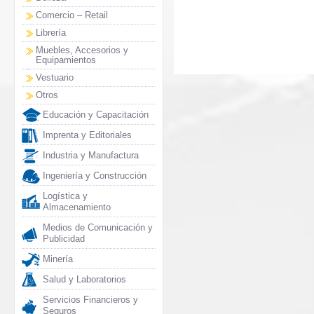
Comercio – Retail
Librería
Muebles, Accesorios y
Equipamientos
Vestuario
Otros
Educación y Capacitación
Imprenta y Editoriales
Industria y Manufactura
Ingeniería y Construcción
Logística y
Almacenamiento
Medios de Comunicación y
Publicidad
Minería
Salud y Laboratorios
Servicios Financieros y
Seguros