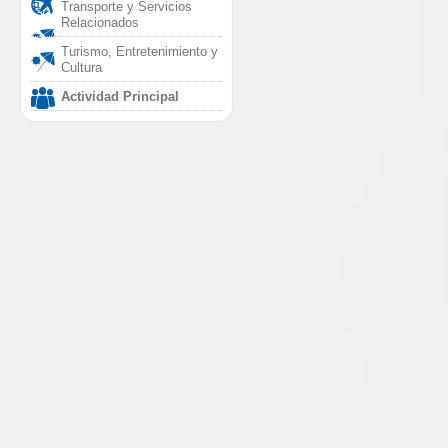
Transporte y Servicios
Relacionados
Turismo, Entretenimiento y
Cultura
Actividad Principal