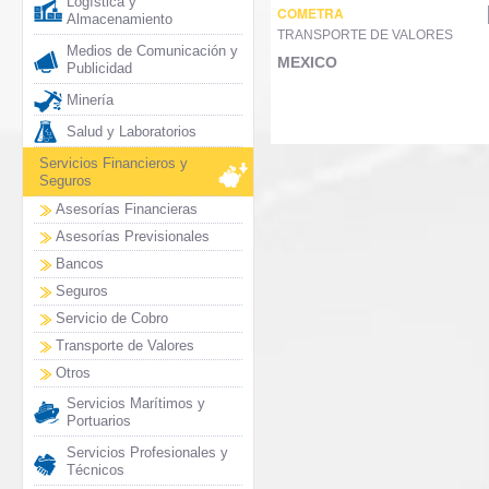
Logística y
COMETRA
Almacenamiento
TRANSPORTE DE VALORES
Medios de Comunicación y
MEXICO
Publicidad
Minería
Salud y Laboratorios
Servicios Financieros y
Seguros
Asesorías Financieras
Asesorías Previsionales
Bancos
Seguros
Servicio de Cobro
Transporte de Valores
Otros
Servicios Marítimos y
Portuarios
Servicios Profesionales y
Técnicos