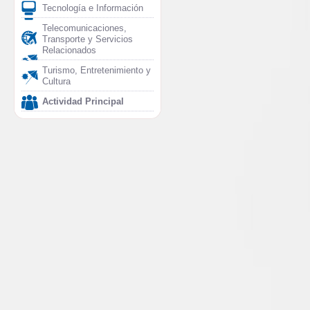
Tecnología e Información
Telecomunicaciones,
Transporte y Servicios
Relacionados
Turismo, Entretenimiento y
Cultura
Actividad Principal