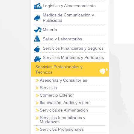
Logística y Almacenamiento
Medios de Comunicación y
Publicidad
Minería
Salud y Laboratorios
Servicios Financieros y Seguros
Servicios Marítimos y Portuarios
Servicios Profesionales y
Técnicos
Asesorías y Consultorías
Servicios
Comercio Exterior
Iluminación, Audio y Video
Servicios de Alimentación
Servicios Inmobiliarios y
Mudanzas
Servicios Profesionales