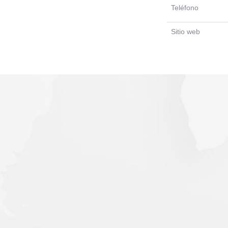
Teléfono
Sitio web