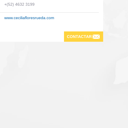
+(52) 4632 3199
www.ceciliafloresrueda.com
CONTACTAR