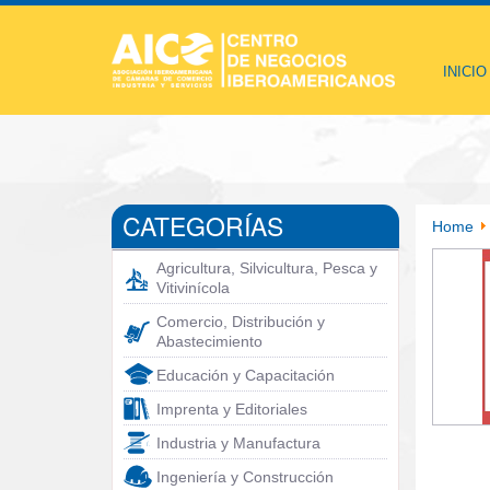
INICIO
CATEGORÍAS
Home
Agricultura, Silvicultura, Pesca y
Vitivinícola
Comercio, Distribución y
Abastecimiento
Educación y Capacitación
Imprenta y Editoriales
Industria y Manufactura
Ingeniería y Construcción