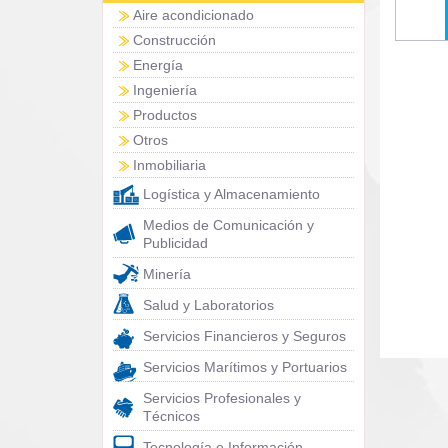
Aire acondicionado
Construcción
Energía
Ingeniería
Productos
Otros
Inmobiliaria
Logística y Almacenamiento
Medios de Comunicación y
Publicidad
Minería
Salud y Laboratorios
Servicios Financieros y Seguros
Servicios Marítimos y Portuarios
Servicios Profesionales y
Técnicos
Tecnología e Información