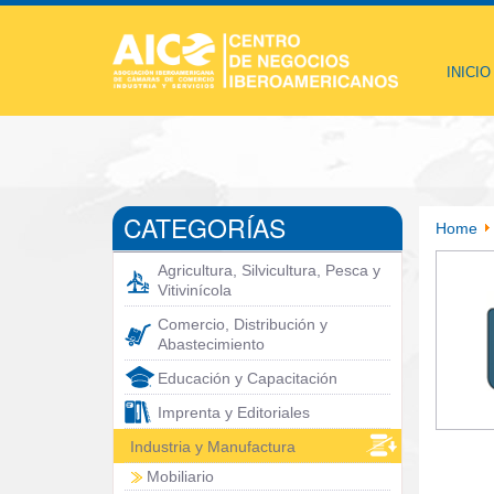
INICIO
CATEGORÍAS
Home
Agricultura, Silvicultura, Pesca y
Vitivinícola
Comercio, Distribución y
Abastecimiento
Educación y Capacitación
Imprenta y Editoriales
Industria y Manufactura
Mobiliario