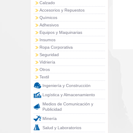
Calzado
Accesorios y Repuestos
Químicos
Adhesivos
Equipos y Maquinarias
Insumos
Ropa Corporativa
Seguridad
Vidriería
Otros
Textil
Ingeniería y Construcción
Logística y Almacenamiento
Medios de Comunicación y
Publicidad
Minería
Salud y Laboratorios