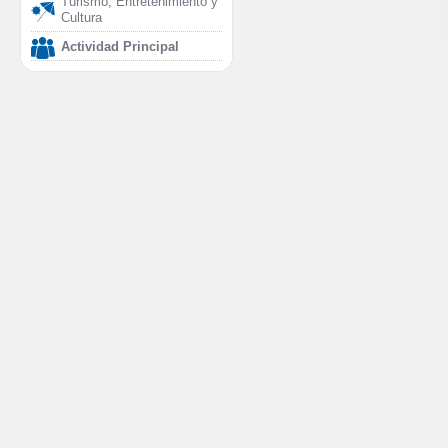
Turismo, Entretenimiento y
Cultura
Actividad Principal