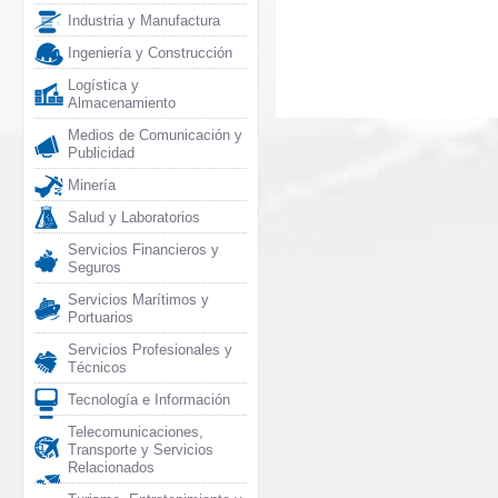
Industria y Manufactura
Ingeniería y Construcción
Logística y
Almacenamiento
Medios de Comunicación y
Publicidad
Minería
Salud y Laboratorios
Servicios Financieros y
Seguros
Servicios Marítimos y
Portuarios
Servicios Profesionales y
Técnicos
Tecnología e Información
Telecomunicaciones,
Transporte y Servicios
Relacionados