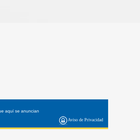
ue aquí se anuncian
Aviso de Privacidad