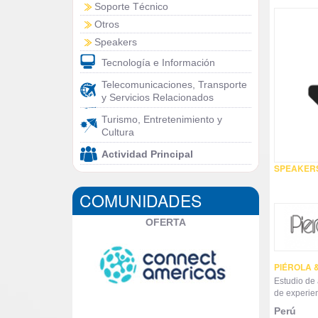
Soporte Técnico
Otros
Speakers
Tecnología e Información
Telecomunicaciones, Transporte
y Servicios Relacionados
Turismo, Entretenimiento y
Cultura
Actividad Principal
SPEAKER
COMUNIDADES
OFERTA
PIÉROLA 
Estudio de
de experien
Perú