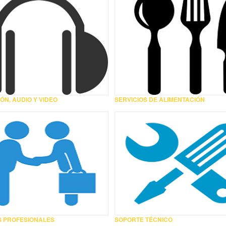
ÓN, AUDIO Y VIDEO
SERVICIOS DE ALIMENTACIÓN
S PROFESIONALES
SOPORTE TÉCNICO