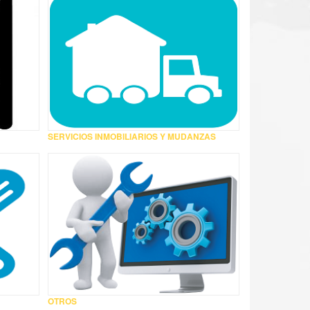
SERVICIOS INMOBILIARIOS Y MUDANZAS
OTROS