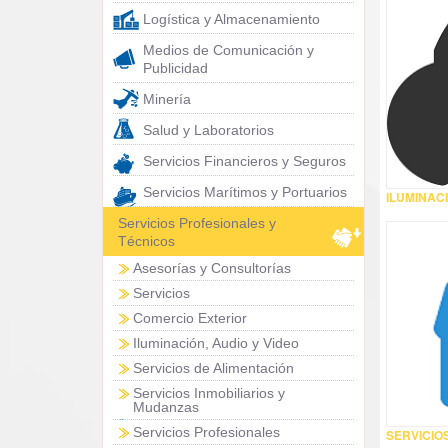
Logística y Almacenamiento
Medios de Comunicación y
Publicidad
Minería
Salud y Laboratorios
Servicios Financieros y Seguros
Servicios Marítimos y Portuarios
ILUMINACI
Servicios Profesionales y
Técnicos
Asesorías y Consultorías
Servicios
Comercio Exterior
Iluminación, Audio y Video
Servicios de Alimentación
Servicios Inmobiliarios y
Mudanzas
Servicios Profesionales
SERVICIO