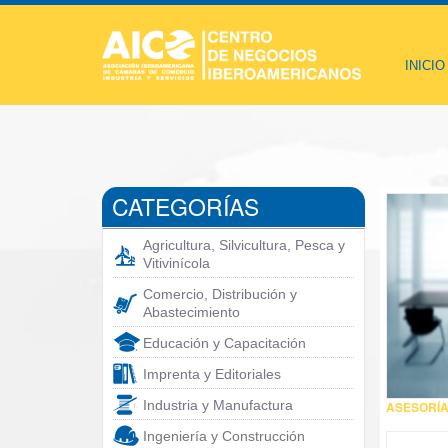
INICIO
CATEGORÍAS
Agricultura, Silvicultura, Pesca y
Vitivinícola
Comercio, Distribución y
Abastecimiento
Educación y Capacitación
Imprenta y Editoriales
Industria y Manufactura
ASESORÍA
Ingeniería y Construcción