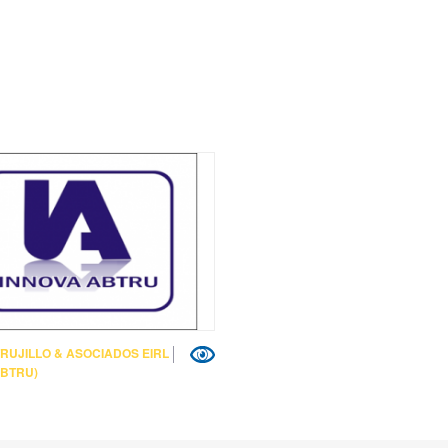
RUJILLO & ASOCIADOS EIRL
ABTRU)