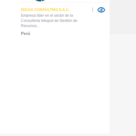
ISICHA CONSULTING S.A.C.
Empresa líder en el sector de la
Consultoría Integral de Gestión de
Recursos...
Perú