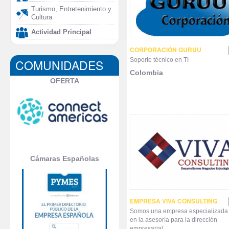
Turismo, Entretenimiento y
Cultura
Actividad Principal
CORPORACIÓN GURUU
Soporte técnico en TI
COMUNIDADES
Colombia
OFERTA
Cámaras Españolas
EMPRESA VIVA CONSULTING
Somos una empresa especializada
en la asesoría para la dirección
empresarial,...