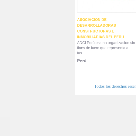
ASOCIACION DE
DESARROLLADORAS
CONSTRUCTORAS E
INMOBILIARIAS DEL PERU
ADCI Perú es una organización sin
fines de lucro que representa a
las...
Perú
Todos los derechos res