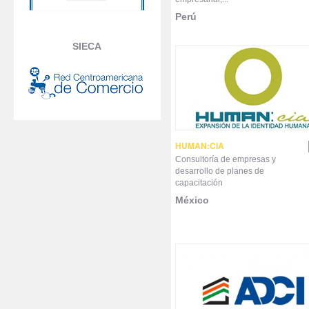
Perú
SIECA
HUMAN:CIA
Consultoría de empresas y
desarrollo de planes de
capacitación
México