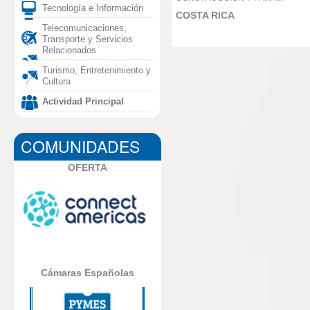
Tecnología e Información
COSTA RICA
Telecomunicaciones,
Transporte y Servicios
Relacionados
Turismo, Entretenimiento y
Cultura
Actividad Principal
COMUNIDADES
OFERTA
Cámaras Españolas