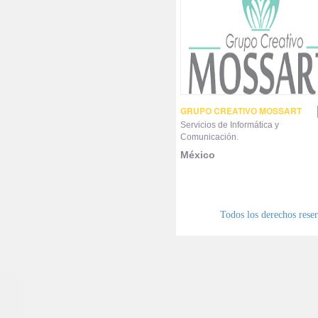
GRUPO CREATIVO MOSSART
Servicios de Informática y
Comunicación.
México
Todos los derechos res