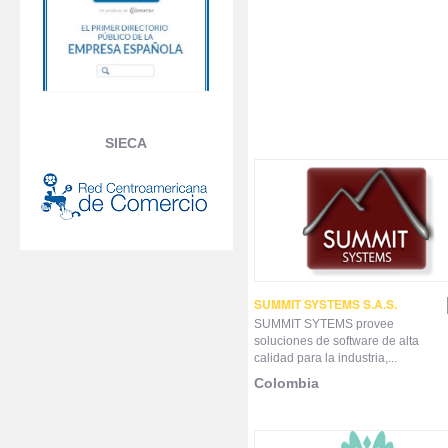
SIECA
SUMMIT SYSTEMS S.A.S.
SUMMIT SYTEMS provee
soluciones de software de alta
calidad para la industria,...
Colombia