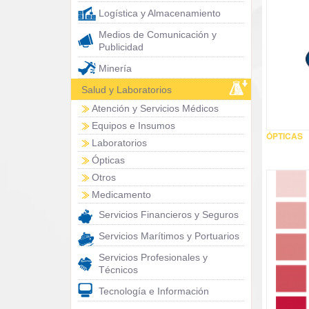
Logística y Almacenamiento
Medios de Comunicación y
Publicidad
Minería
Salud y Laboratorios
Atención y Servicios Médicos
Equipos e Insumos
ÓPTICAS
Laboratorios
Ópticas
Otros
Medicamento
Servicios Financieros y Seguros
Servicios Marítimos y Portuarios
Servicios Profesionales y
Técnicos
Tecnología e Información