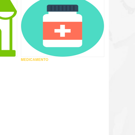
MEDICAMENTO