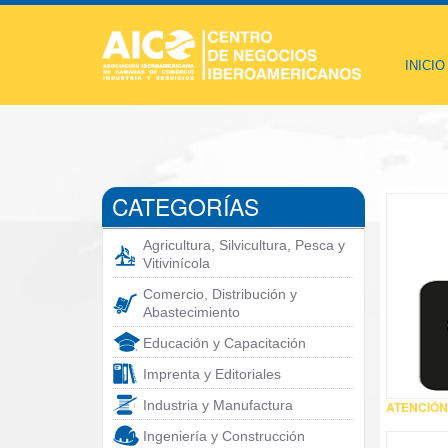
INICIO
CATEGORÍAS
Agricultura, Silvicultura, Pesca y
Vitivinícola
Comercio, Distribución y
Abastecimiento
Educación y Capacitación
Imprenta y Editoriales
Industria y Manufactura
ATENCIÓN
Ingeniería y Construcción